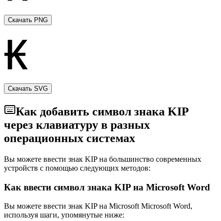
Скачать PNG
Скачать SVG
Как добавить символ знака KIP
через клавиатуру в разных
операционных системах
Вы можете ввести знак KIP на большинство современных
устройств с помощью следующих методов:
Как ввести символ знака KIP на Microsoft Word
Вы можете ввести знак KIP на Microsoft Microsoft Word,
используя шаги, упомянутые ниже: