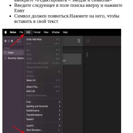
Введите следующее в поле поиска вверху и нажмите
Enter
Символ должен появиться.Нажмите на него, чтобы
вставить в свой текст