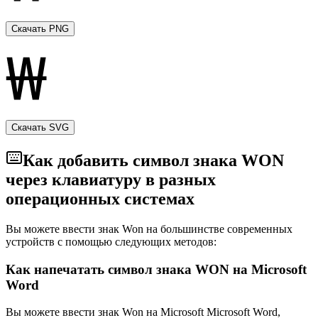
Скачать PNG
Скачать SVG
Как добавить символ знака WON
через клавиатуру в разных
операционных системах
Вы можете ввести знак Won на большинстве современных
устройств с помощью следующих методов:
Как напечатать символ знака WON на Microsoft
Word
Вы можете ввести знак Won на Microsoft Microsoft Word,