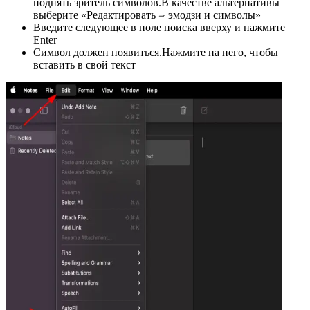
поднять зритель символов.В качестве альтернативы
выберите «Редактировать ⇒ эмодзи и символы»
Введите следующее в поле поиска вверху и нажмите
Enter
Символ должен появиться.Нажмите на него, чтобы
вставить в свой текст