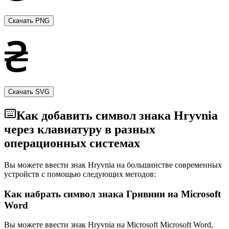
Скачать PNG
Скачать SVG
Как добавить символ знака Hryvnia
через клавиатуру в разных
операционных системах
Вы можете ввести знак Hryvnia на большинстве современных
устройств с помощью следующих методов:
Как набрать символ знака Гривнии на Microsoft
Word
Вы можете ввести знак Hryvnia на Microsoft Microsoft Word,