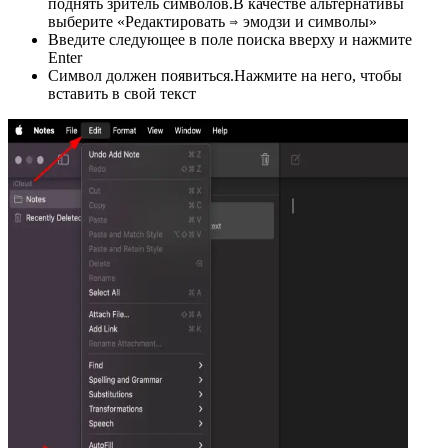
поднять зритель символов.В качестве альтернативы
выберите «Редактировать ⇒ эмодзи и символы»
Введите следующее в поле поиска вверху и нажмите
Enter
Символ должен появиться.Нажмите на него, чтобы
вставить в свой текст