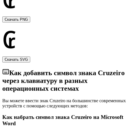
Скачать PNG
Скачать SVG
Как добавить символ знака Cruzeiro
через клавиатуру в разных
операционных системах
Вы можете ввести знак Cruzeiro на большинстве современных
устройств с помощью следующих методов:
Как набрать символ знака Cruzeiro на Microsoft
Word