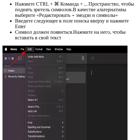
Нажмите CTRL + ⌘ Команда + ⎵ Пространство, чтобы
поднять зритель символов.В качестве альтернативы
выберите «Редактировать ⇒ эмодзи и символы»
Введите следующее в поле поиска вверху и нажмите
Enter
Символ должен появиться.Нажмите на него, чтобы
вставить в свой текст