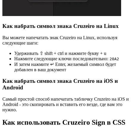
Как набрать символ знака Cruzeiro на Linux
Вы можете напечатать знак Cruzeiro на Linux, используя
следующие шаги:
Удерживать ⇧ shift + ctrl и нажмите букву + u
Нажмите следующие ключи последовательно:
2
0
A
2
И затем нажмите ↵ Enter, желаемый символ будет
добавлен в ваш документ
Как набрать символ знака Cruzeiro на iOS и
Android
Самый простой способ напечатать табличку Cruzeiro на iOS и
Android - это скопировать и вставить его везде, где вам это
нужно.
Как использовать Cruzeiro Sign в CSS