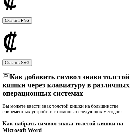
культурной гордости, воссоединяя их своими
лингвистическими и историческими корнями.
Скачать PNG
Скачать SVG
Как добавить символ знака толстой
кишки через клавиатуру в различных
операционных системах
Вы можете ввести знак толстой кишки на большинстве
современных устройств с помощью следующих методов:
Как набрать символ знака толстой кишки на
Microsoft Word