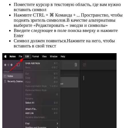
Поместите курсор в текстовую область, где вам нужно
вставить символ
Нажмите CTRL + ⌘ Команда + ⎵ Пространство, чтобы
поднять зритель символов.В качестве альтернативы
выберите «Редактировать ⇒ эмодзи и символы»
Введите следующее в поле поиска вверху и нажмите
Enter
Символ должен появиться.Нажмите на него, чтобы
вставить в свой текст