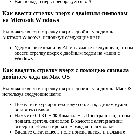
Ваш вклад теперь преобразуется в:
⇞
Как ввести стрелку вверх с двойным символом
на Microsoft Windows
Вы можете ввести стрелку вверх с двойным ходом на
Microsoft Windows, используя следующие шаги:
Удерживайте клавишу Alt и нажмите следующую, чтобы
ввести стрелку вверх с двойным ходом на машине
Windows:
Как вводить стрелку вверх с помощью символа
двойного хода на Mac OS
Вы можете ввести стрелку вверх с двойным ходом на Mac OS,
используя следующие шаги:
Поместите курсор в текстовую область, где вам нужно
вставить символ
Нажмите CTRL + ⌘ Команда + ⎵ Пространство, чтобы
поднять зритель символов.В качестве альтернативы
выберите «Редактировать ⇒ эмодзи и символы»
Введите следующее в поле поиска вверху и нажмите