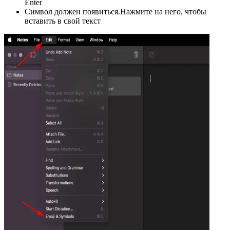
Enter
Символ должен появиться.Нажмите на него, чтобы
вставить в свой текст