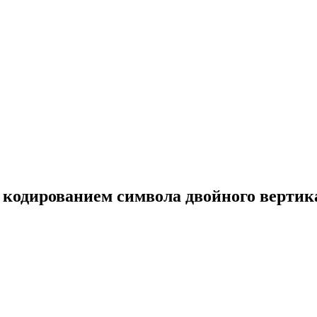
с кодированием символа двойного вертик