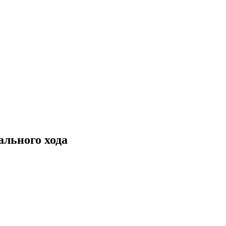
ального хода