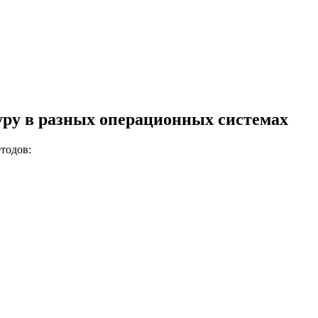
уру в разных операционных системах
тодов: