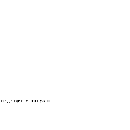
везде, где вам это нужно.