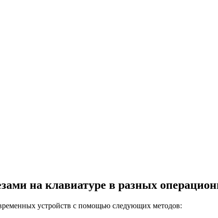
лезами на клавиатуре в разных операцио
современных устройств с помощью следующих методов: