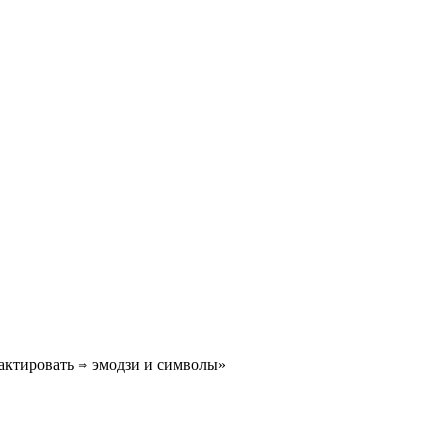
актировать ⇒ эмодзи и символы»