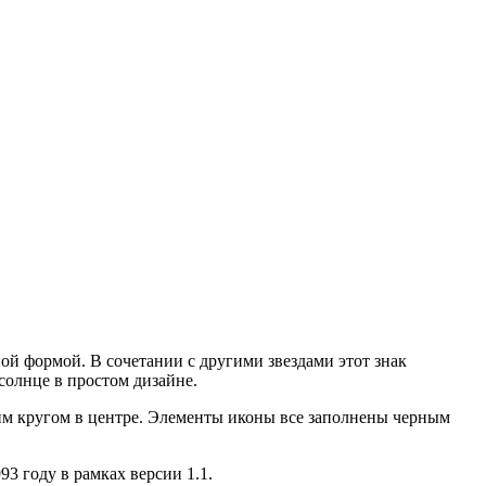
ой формой. В сочетании с другими звездами этот знак
солнце в простом дизайне.
им кругом в центре. Элементы иконы все заполнены черным
993 году в рамках версии 1.1.