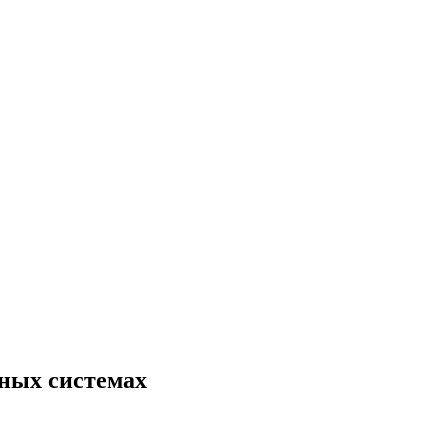
нных системах