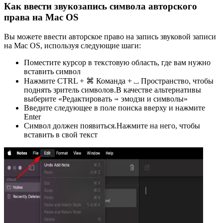
Как ввести звукозапись символа авторского
права на Mac OS
Вы можете ввести авторское право на запись звуковой записи
на Mac OS, используя следующие шаги:
Поместите курсор в текстовую область, где вам нужно
вставить символ
Нажмите CTRL + ⌘ Команда + ⎵ Пространство, чтобы
поднять зритель символов.В качестве альтернативы
выберите «Редактировать ⇒ эмодзи и символы»
Введите следующее в поле поиска вверху и нажмите
Enter
Символ должен появиться.Нажмите на него, чтобы
вставить в свой текст