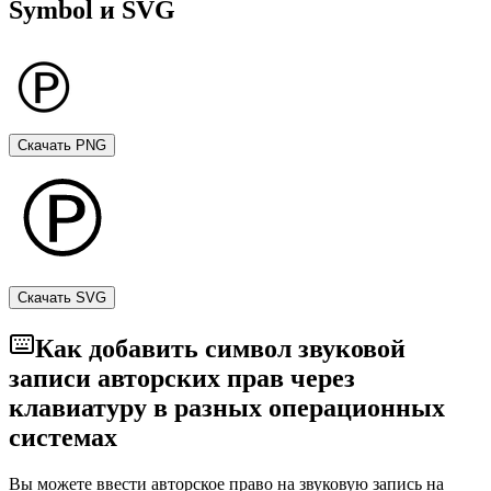
Symbol и SVG
Скачать PNG
Скачать SVG
Как добавить символ звуковой
записи авторских прав через
клавиатуру в разных операционных
системах
Вы можете ввести авторское право на звуковую запись на