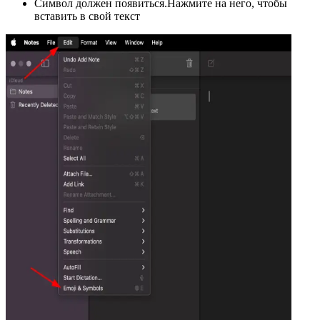
Символ должен появиться.Нажмите на него, чтобы
вставить в свой текст