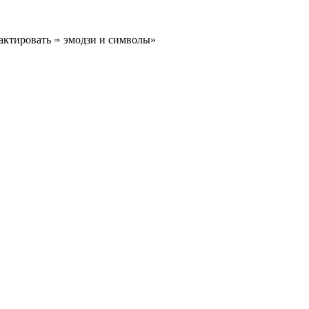
актировать ⇒ эмодзи и символы»