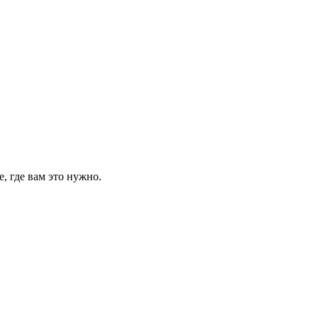
, где вам это нужно.