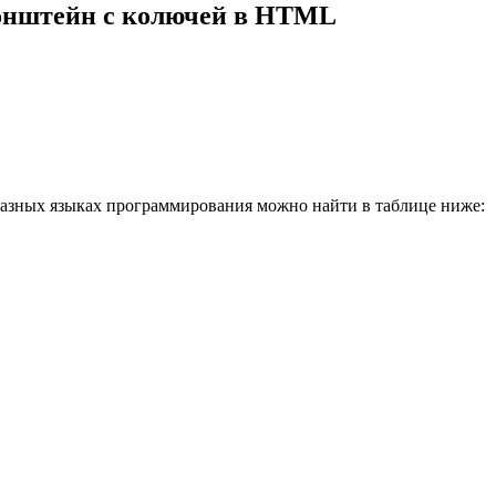
ронштейн с колючей в HTML
азных языках программирования можно найти в таблице ниже: