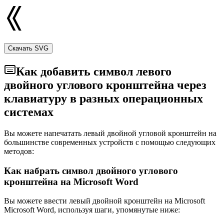
Скачать SVG
Как добавить символ левого
двойного углового кронштейна через
клавиатуру в разных операционных
системах
Вы можете напечатать левый двойной угловой кронштейн на
большинстве современных устройств с помощью следующих
методов:
Как набрать символ двойного углового
кронштейна на Microsoft Word
Вы можете ввести левый двойной кронштейн на Microsoft
Microsoft Word, используя шаги, упомянутые ниже: