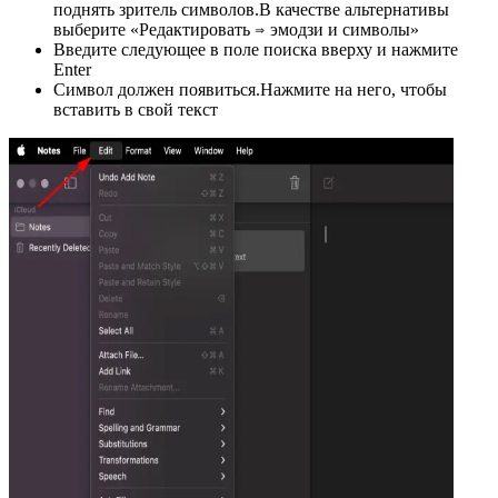
поднять зритель символов.В качестве альтернативы
выберите «Редактировать ⇒ эмодзи и символы»
Введите следующее в поле поиска вверху и нажмите
Enter
Символ должен появиться.Нажмите на него, чтобы
вставить в свой текст