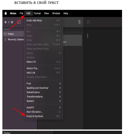
вставить в свой текст