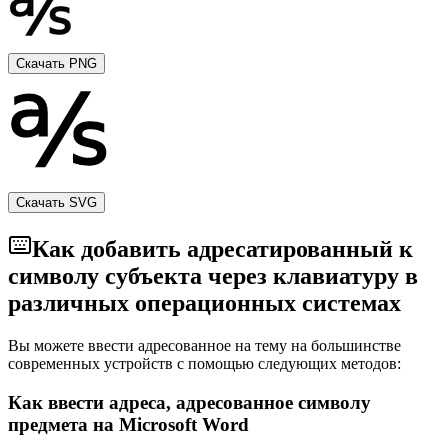
Скачать PNG
Скачать SVG
Как добавить адресатированный к
символу субъекта через клавиатуру в
различных операционных системах
Вы можете ввести адресованное на тему на большинстве
современных устройств с помощью следующих методов:
Как ввести адреса, адресованное символу
предмета на Microsoft Word