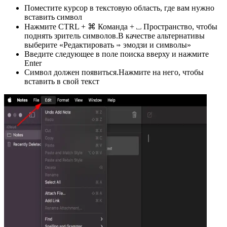
Поместите курсор в текстовую область, где вам нужно
вставить символ
Нажмите CTRL + ⌘ Команда + ⎵ Пространство, чтобы
поднять зритель символов.В качестве альтернативы
выберите «Редактировать ⇒ эмодзи и символы»
Введите следующее в поле поиска вверху и нажмите
Enter
Символ должен появиться.Нажмите на него, чтобы
вставить в свой текст