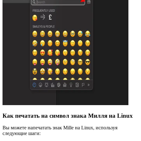
Как печатать на символ знака Милля на Linux
Вы можете напечатать знак Mille на Linux, используя
следующие шаги: