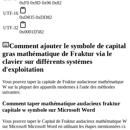
0xF0 0x9D 0x96 0x82
UTF-16
0xD835 0xDD82
UTF-32
0x0001D582
Comment ajouter le symbole de capital
gras mathématique de Fraktur via le
clavier sur différents systèmes
d'exploitation
Vous pouvez taper la capitale de Fraktur audacieuse mathématique
W sur la plupart des appareils modernes à l'aide des méthodes
suivantes:
Comment taper mathématique audacieux fraktur
capitale w symbole sur Microsoft Word
Vous pouvez taper le Capital de Fraktur audacieux mathématique W
sur Microsoft Microsoft Word en utilisant les étapes mentionnées ci-