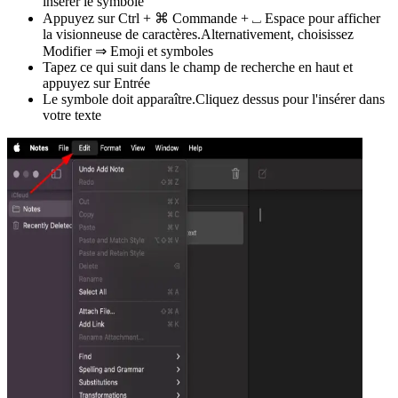
insérer le symbole
Appuyez sur Ctrl + ⌘ Commande + ⎵ Espace pour afficher
la visionneuse de caractères.Alternativement, choisissez
Modifier ⇒ Emoji et symboles
Tapez ce qui suit dans le champ de recherche en haut et
appuyez sur Entrée
Le symbole doit apparaître.Cliquez dessus pour l'insérer dans
votre texte