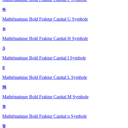
𝕲
Mathématique Bold Fraktur Capital G
Symbole
𝕳
Mathématique Bold Fraktur Capital H
Symbole
𝕴
Mathématique Bold Fraktur Capital I
Symbole
𝕷
Mathématique Bold Fraktur Capital L
Symbole
𝕸
Mathématique Bold Fraktur Capital M
Symbole
𝕹
Mathématique Bold Fraktur Capital n
Symbole
𝕻