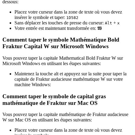
dessous:
Placez votre curseur dans la zone de texte où vous devez
insérer le symbole et taper:
1
D
5
8
2
Sans déplacer les touches de presse du curseur:
+
Alt
x
Votre entrée est maintenant transformée en:
𝖂
Comment taper le symbole Mathématique Bold
Fraktur Capital W sur Microsoft Windows
Vous pouvez taper la capitale Mathematical Bold Fraktur W sur
Microsoft Windows en utilisant les étapes suivantes:
Maintenez la touche alt et appuyez sur la suite pour taper la
capitale de Fraktur audacieuse mathématique W sur votre
machine Windows:
Comment taper le symbole de capital gras
mathématique de Fraktur sur Mac OS
Vous pouvez taper la capitale mathématique de Fraktur audacieuse
W sur Mac OS en utilisant les étapes suivantes:
Placez votre curseur dans la zone de texte où vous devez