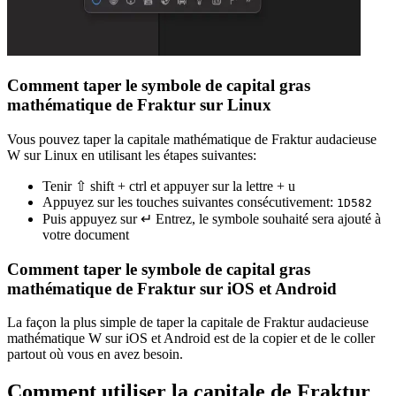
Comment taper le symbole de capital gras
mathématique de Fraktur sur Linux
Vous pouvez taper la capitale mathématique de Fraktur audacieuse
W sur Linux en utilisant les étapes suivantes:
Tenir ⇧ shift + ctrl et appuyer sur la lettre + u
Appuyez sur les touches suivantes consécutivement:
1
D
5
8
2
Puis appuyez sur ↵ Entrez, le symbole souhaité sera ajouté à
votre document
Comment taper le symbole de capital gras
mathématique de Fraktur sur iOS et Android
La façon la plus simple de taper la capitale de Fraktur audacieuse
mathématique W sur iOS et Android est de la copier et de le coller
partout où vous en avez besoin.
Comment utiliser la capitale de Fraktur