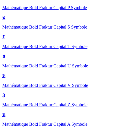
Mathématique Bold Fraktur Capital P
Symbole
𝕾
Mathématique Bold Fraktur Capital S
Symbole
𝕿
Mathématique Bold Fraktur Capital T
Symbole
𝖀
Mathématique Bold Fraktur Capital U
Symbole
𝖁
Mathématique Bold Fraktur Capital V
Symbole
𝖅
Mathématique Bold Fraktur Capital Z
Symbole
𝕬
Mathématique Bold Fraktur Capital A
Symbole