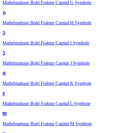
Mathématique Bold Fraktur Capital G
Symbole
𝕳
Mathématique Bold Fraktur Capital H
Symbole
𝕴
Mathématique Bold Fraktur Capital I
Symbole
𝕵
Mathématique Bold Fraktur Capital J
Symbole
𝕶
Mathématique Bold Fraktur Capital K
Symbole
𝕷
Mathématique Bold Fraktur Capital L
Symbole
𝕸
Mathématique Bold Fraktur Capital M
Symbole