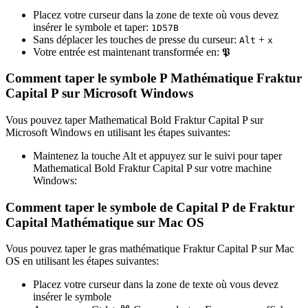
Placez votre curseur dans la zone de texte où vous devez
insérer le symbole et taper:
1
D
5
7
B
Sans déplacer les touches de presse du curseur:
+
Alt
x
Votre entrée est maintenant transformée en:
𝕻
Comment taper le symbole P Mathématique Fraktur
Capital P sur Microsoft Windows
Vous pouvez taper Mathematical Bold Fraktur Capital P sur
Microsoft Windows en utilisant les étapes suivantes:
Maintenez la touche Alt et appuyez sur le suivi pour taper
Mathematical Bold Fraktur Capital P sur votre machine
Windows:
Comment taper le symbole de Capital P de Fraktur
Capital Mathématique sur Mac OS
Vous pouvez taper le gras mathématique Fraktur Capital P sur Mac
OS en utilisant les étapes suivantes:
Placez votre curseur dans la zone de texte où vous devez
insérer le symbole