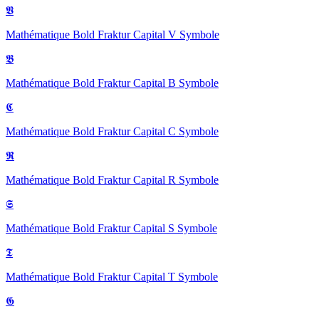
𝖁
Mathématique Bold Fraktur Capital V
Symbole
𝕭
Mathématique Bold Fraktur Capital B
Symbole
𝕮
Mathématique Bold Fraktur Capital C
Symbole
𝕽
Mathématique Bold Fraktur Capital R
Symbole
𝕾
Mathématique Bold Fraktur Capital S
Symbole
𝕿
Mathématique Bold Fraktur Capital T
Symbole
𝕲