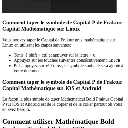
Comment taper le symbole de Capital P de Fraktur
Capital Mathématique sur Linux
Vous pouvez taper le Capital de Fraktur gras mathématique sur
Linux en utilisant les étapes suivantes:
Tenir ⇧ shift + ctrl et appuyer sur la lettre + u
Appuyez sur les touches suivantes consécutivement:
1
D
5
7
B
Puis appuyez sur ↵ Entrez, le symbole souhaité sera ajouté à
votre document
Comment taper le symbole de Capital P de Fraktur
Capital Mathématique sur iOS et Android
La façon la plus simple de taper Mathematical Bold Fraktur Capital
P sur iOS et Android est de le copier et de le coller partout où vous
en avez besoin.
Comment utiliser Mathématique Bold