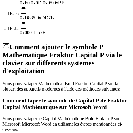
0xF0 0x9D 0x95 0xBB
UTF-16
0xD835 0xDD7B
UTF-32
0x0001D57B
Comment ajouter le symbole P
Mathématique Fraktur Capital P via le
clavier sur différents systèmes
d'exploitation
Vous pouvez taper Mathematical Bold Fraktur Capital P sur la
plupart des appareils modernes à l'aide des méthodes suivantes:
Comment taper le symbole de Capital P de Fraktur
Capital Mathématique sur Microsoft Word
Vous pouvez taper le Capital Mathématique Bold Fraktur P sur
Microsoft Microsoft Word en utilisant les étapes mentionnées ci-
dessous: