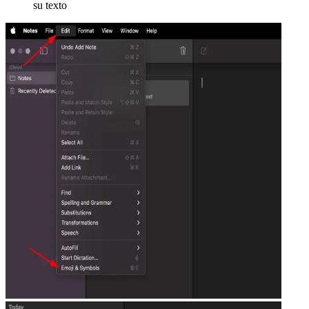
su texto