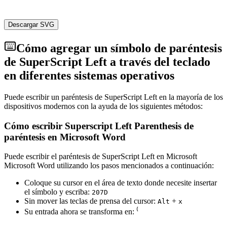
Descargar SVG
Cómo agregar un símbolo de paréntesis
de SuperScript Left a través del teclado
en diferentes sistemas operativos
Puede escribir un paréntesis de SuperScript Left en la mayoría de los
dispositivos modernos con la ayuda de los siguientes métodos:
Cómo escribir Superscript Left Parenthesis de
paréntesis en Microsoft Word
Puede escribir el paréntesis de SuperScript Left en Microsoft
Microsoft Word utilizando los pasos mencionados a continuación:
Coloque su cursor en el área de texto donde necesite insertar
el símbolo y escriba:
2
0
7
D
Sin mover las teclas de prensa del cursor:
+
Alt
x
Su entrada ahora se transforma en:
⁽