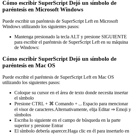
Cómo escribir SuperScript Dejó un símbolo de
paréntesis en Microsoft Windows
Puede escribir un paréntesis de SuperScript Left en Microsoft
Windows utilizando los siguientes pasos:
Mantenga presionado la tecla ALT y presione SIGUIENTE
para escribir el paréntesis de SuperScript Left en su máquina
de Windows:
Cómo escribir SuperScript Dejó un símbolo de
paréntesis en Mac OS
Puede escribir el paréntesis de SuperScript Left en Mac OS
utilizando los siguientes pasos:
Coloque su cursor en el área de texto donde necesita insertar
el símbolo
Presione CTRL + ⌘ Comando + ⎵ Espacio para mencionar
el visor de caracteres.Alternativamente, elija Editar ⇒ Emoji y
símbolos
Escriba lo siguiente en el campo de búsqueda en la parte
superior y presione Entrar
El símbolo debería aparecer.Haga clic en él para insertarlo en