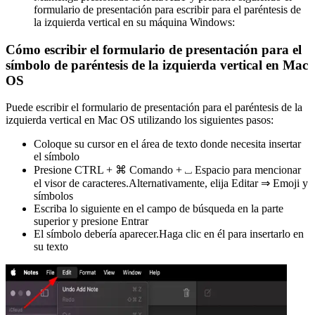
formulario de presentación para escribir para el paréntesis de
la izquierda vertical en su máquina Windows:
Cómo escribir el formulario de presentación para el
símbolo de paréntesis de la izquierda vertical en Mac
OS
Puede escribir el formulario de presentación para el paréntesis de la
izquierda vertical en Mac OS utilizando los siguientes pasos:
Coloque su cursor en el área de texto donde necesita insertar
el símbolo
Presione CTRL + ⌘ Comando + ⎵ Espacio para mencionar
el visor de caracteres.Alternativamente, elija Editar ⇒ Emoji y
símbolos
Escriba lo siguiente en el campo de búsqueda en la parte
superior y presione Entrar
El símbolo debería aparecer.Haga clic en él para insertarlo en
su texto