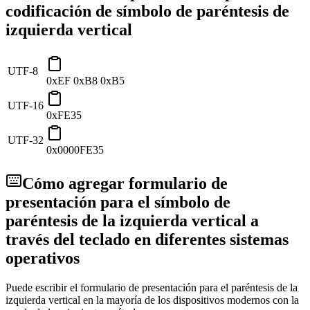
codificación de símbolo de paréntesis de
izquierda vertical
UTF-8
0xEF 0xB8 0xB5
UTF-16
0xFE35
UTF-32
0x0000FE35
Cómo agregar formulario de
presentación para el símbolo de
paréntesis de la izquierda vertical a
través del teclado en diferentes sistemas
operativos
Puede escribir el formulario de presentación para el paréntesis de la
izquierda vertical en la mayoría de los dispositivos modernos con la