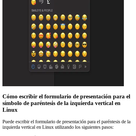
Cómo escribir el formulario de presentación para el
símbolo de paréntesis de la izquierda vertical en
Linux
Puede escribir el formulario de presentación para el paréntesis de la
izquierda vertical en Linux utilizando los siguientes pasos: