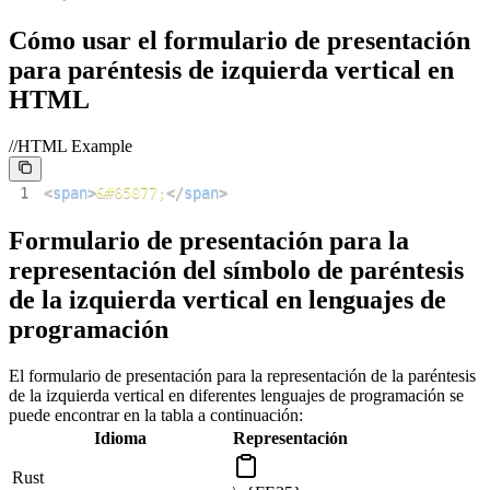
Cómo usar el formulario de presentación
para paréntesis de izquierda vertical en
HTML
//HTML Example
1
<
span
>
&#65077;
</
span
>
Formulario de presentación para la
representación del símbolo de paréntesis
de la izquierda vertical en lenguajes de
programación
El formulario de presentación para la representación de la paréntesis
de la izquierda vertical en diferentes lenguajes de programación se
puede encontrar en la tabla a continuación:
Idioma
Representación
Rust