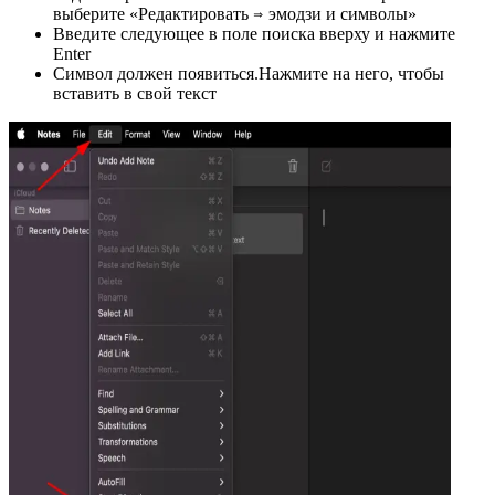
выберите «Редактировать ⇒ эмодзи и символы»
Введите следующее в поле поиска вверху и нажмите
Enter
Символ должен появиться.Нажмите на него, чтобы
вставить в свой текст