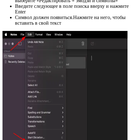
выберите «Редактировать ⇒ эмодзи и символы»
Введите следующее в поле поиска вверху и нажмите
Enter
Символ должен появиться.Нажмите на него, чтобы
вставить в свой текст