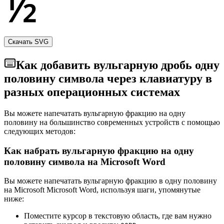
Скачать SVG
Как добавить вульгарную дробь одну
половину символа через клавиатуру в
разных операционных системах
Вы можете напечатать вульгарную фракцию на одну
половину на большинство современных устройств с помощью
следующих методов:
Как набрать вульгарную фракцию на одну
половину символа на Microsoft Word
Вы можете напечатать вульгарную фракцию в одну половину
на Microsoft Microsoft Word, используя шаги, упомянутые
ниже:
Поместите курсор в текстовую область, где вам нужно