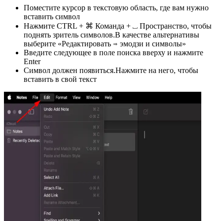
Поместите курсор в текстовую область, где вам нужно
вставить символ
Нажмите CTRL + ⌘ Команда + ⎵ Пространство, чтобы
поднять зритель символов.В качестве альтернативы
выберите «Редактировать ⇒ эмодзи и символы»
Введите следующее в поле поиска вверху и нажмите
Enter
Символ должен появиться.Нажмите на него, чтобы
вставить в свой текст