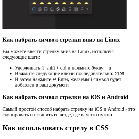
Как набрать символ стрелки вниз на Linux
Вы можете ввести стрелку вниз на Linux, используя
следующие шаги:
Удерживать ⇧ shift + ctrl и нажмите букву + u
Нажмите следующие ключи последовательно:
2
1
9
5
И затем нажмите ↵ Enter, желаемый символ будет
добавлен в ваш документ
Как набрать символ стрелки на iOS и Android
Самый простой способ набрать стрелку на iOS и Android - это
скопировать и вставить ее везде, где вам это нужно.
Как использовать стрелу в CSS