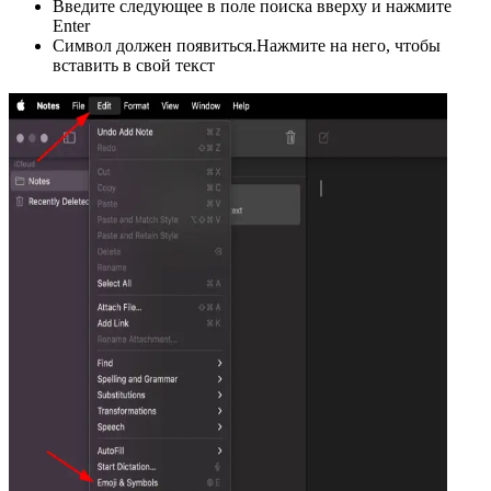
Введите следующее в поле поиска вверху и нажмите
Enter
Символ должен появиться.Нажмите на него, чтобы
вставить в свой текст