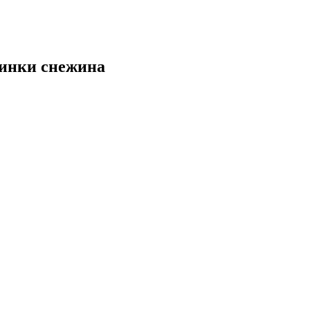
жинки снежина