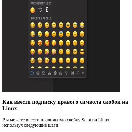
Как ввести подписку правого символа скобок на
Linux
Вы можете ввести правильную скобку Scipt на Linux,
используя следующие шаги: