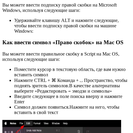
Вы можете ввести подписку правой скобки на Microsoft
Windows, используя следующие шаги:
Удерживайте клавишу ALT и нажмите следующие,
чтобы ввести подписку правой скобки на машине
Windows:
Как ввести символ «Право скобок» на Mac OS
Вы можете ввести правильное скобку в Script на Mac OS,
используя следующие шаги:
Поместите курсор в текстовую область, где вам нужно
вставить символ
Нажмите CTRL + ⌘ Команда + ⎵ Пространство, чтобы
поднять зритель символов.В качестве альтернативы
выберите «Редактировать ⇒ эмодзи и символы»
Введите следующее в поле поиска вверху и нажмите
Enter
Символ должен появиться.Нажмите на него, чтобы
вставить в свой текст