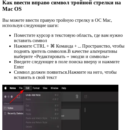
Как ввести вправо символ тройной стрелки на
Mac OS
Вы можете ввести правую тройную стрелку в ОС Mac,
используя следующие шаги:
Поместите курсор в текстовую область, где вам нужно
вставить символ
Нажмите CTRL + ⌘ Команда + ⎵ Пространство, чтобы
поднять зритель символов.В качестве альтернативы
выберите «Редактировать ⇒ эмодзи и символы»
Введите следующее в поле поиска вверху и нажмите
Enter
Символ должен появиться.Нажмите на него, чтобы
вставить в свой текст