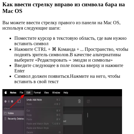
Как ввести стрелку вправо из символа бара на
Mac OS
Вы можете ввести стрелку правого из панели на Mac OS,
используя следующие шаги:
Поместите курсор в текстовую область, где вам нужно
вставить символ
Нажмите CTRL + ⌘ Команда + ⎵ Пространство, чтобы
поднять зритель символов.В качестве альтернативы
выберите «Редактировать ⇒ эмодзи и символы»
Введите следующее в поле поиска вверху и нажмите
Enter
Символ должен появиться.Нажмите на него, чтобы
вставить в свой текст