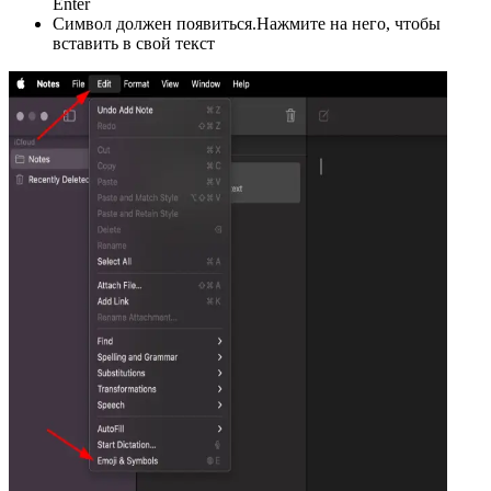
Enter
Символ должен появиться.Нажмите на него, чтобы
вставить в свой текст