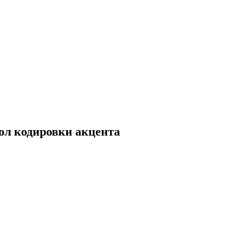
л кодировки акцента