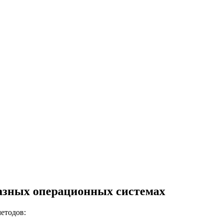
разных операционных системах
етодов: