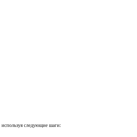
 используя следующие шаги: