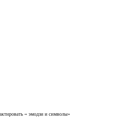
актировать ⇒ эмодзи и символы»