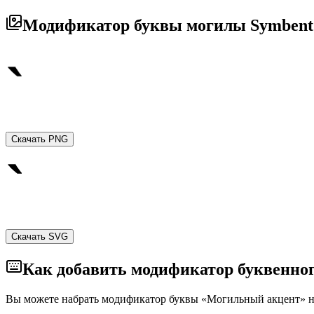
Модификатор буквы могилы Symbent
Скачать PNG
Скачать SVG
Как добавить модификатор буквенног
Вы можете набрать модификатор буквы «Могильный акцент» н