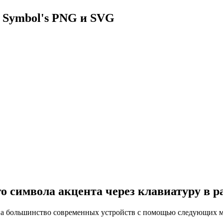
 Symbol's PNG и SVG
о символа акцента через клавиатуру в 
а большинство современных устройств с помощью следующих м