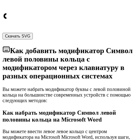
Скачать SVG
Как добавить модификатор Символ
левой половины кольца с
модификатором через клавиатуру в
разных операционных системах
Вы можете набрать модификатор буквы с левой половиной
кольца на большинстве современных устройств с помощью
следующих методов:
Как набрать модификатор Символ левой
половины кольца на Microsoft Word
Вы можете ввести левое левое кольцо с центром
модификатора на Microsoft Microsoft Word, используя шаги,