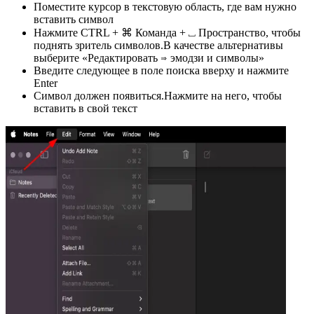
Поместите курсор в текстовую область, где вам нужно
вставить символ
Нажмите CTRL + ⌘ Команда + ⎵ Пространство, чтобы
поднять зритель символов.В качестве альтернативы
выберите «Редактировать ⇒ эмодзи и символы»
Введите следующее в поле поиска вверху и нажмите
Enter
Символ должен появиться.Нажмите на него, чтобы
вставить в свой текст