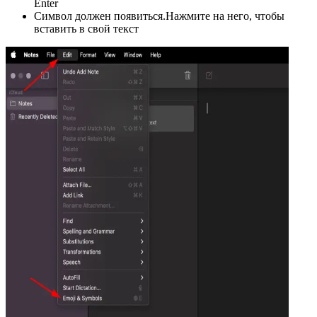
Enter
Символ должен появиться.Нажмите на него, чтобы
вставить в свой текст