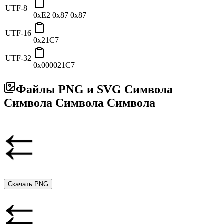
UTF-8
0xE2 0x87 0x87
UTF-16
0x21C7
UTF-32
0x000021C7
Файлы PNG и SVG Символа
Символа Символа Символа
Скачать PNG