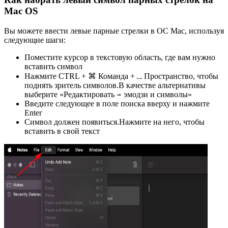
Mac OS
Вы можете ввести левые парные стрелки в ОС Mac, используя
следующие шаги:
Поместите курсор в текстовую область, где вам нужно
вставить символ
Нажмите CTRL + ⌘ Команда + ⎵ Пространство, чтобы
поднять зритель символов.В качестве альтернативы
выберите «Редактировать ⇒ эмодзи и символы»
Введите следующее в поле поиска вверху и нажмите
Enter
Символ должен появиться.Нажмите на него, чтобы
вставить в свой текст