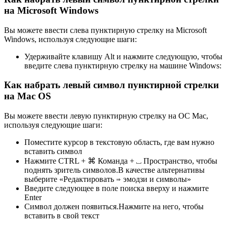
на Microsoft Windows
Вы можете ввести слева пунктирную стрелку на Microsoft
Windows, используя следующие шаги:
Удерживайте клавишу Alt и нажмите следующую, чтобы
введите слева пунктирную стрелку на машине Windows:
Как набрать левый символ пунктирной стрелки
на Mac OS
Вы можете ввести левую пунктирную стрелку на ОС Mac,
используя следующие шаги:
Поместите курсор в текстовую область, где вам нужно
вставить символ
Нажмите CTRL + ⌘ Команда + ⎵ Пространство, чтобы
поднять зритель символов.В качестве альтернативы
выберите «Редактировать ⇒ эмодзи и символы»
Введите следующее в поле поиска вверху и нажмите
Enter
Символ должен появиться.Нажмите на него, чтобы
вставить в свой текст