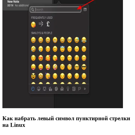
Как набрать левый символ пунктирной стрелки
на Linux