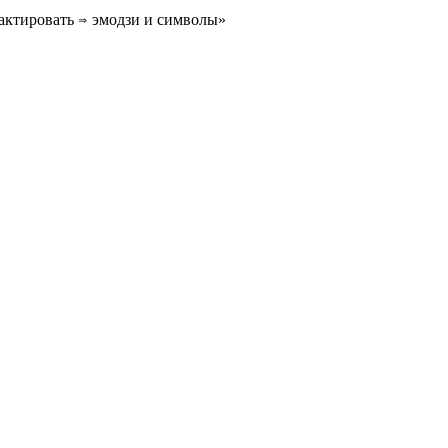
актировать ⇒ эмодзи и символы»