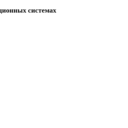
ационных системах