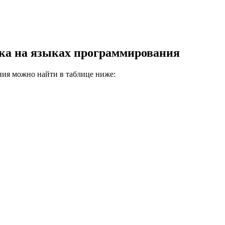
ока на языках программирования
ния можно найти в таблице ниже: