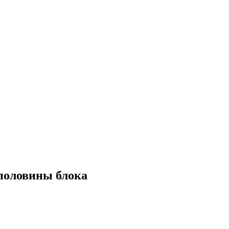
половины блока