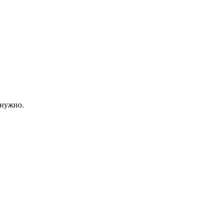
 нужно.