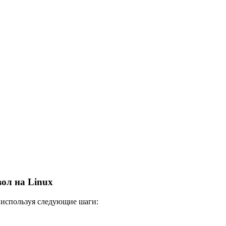
ол на Linux
, используя следующие шаги: