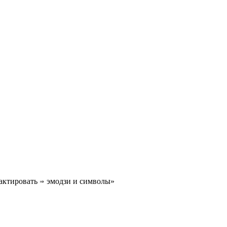
актировать ⇒ эмодзи и символы»