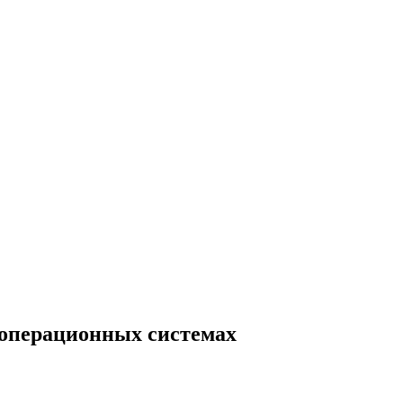
 операционных системах