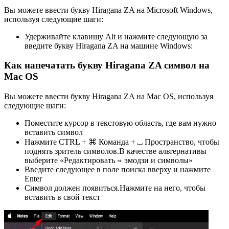
Вы можете ввести букву Hiragana ZA на Microsoft Windows,
используя следующие шаги:
Удерживайте клавишу Alt и нажмите следующую за
введите букву Hiragana ZA на машине Windows:
Как напечатать букву Hiragana ZA символ на
Mac OS
Вы можете ввести букву Hiragana ZA на Mac OS, используя
следующие шаги:
Поместите курсор в текстовую область, где вам нужно
вставить символ
Нажмите CTRL + ⌘ Команда + ⎵ Пространство, чтобы
поднять зритель символов.В качестве альтернативы
выберите «Редактировать ⇒ эмодзи и символы»
Введите следующее в поле поиска вверху и нажмите
Enter
Символ должен появиться.Нажмите на него, чтобы
вставить в свой текст