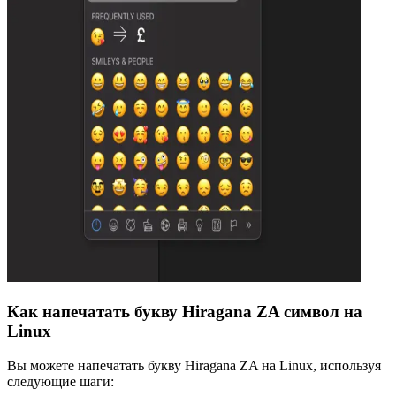
Как напечатать букву Hiragana ZA символ на
Linux
Вы можете напечатать букву Hiragana ZA на Linux, используя
следующие шаги: