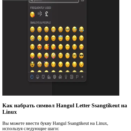
Как набрать символ Hangul Letter Ssangtikeut на
Linux
Вы можете ввести букву Hangul Ssangtikeut на Linux,
используя следующие шаги: