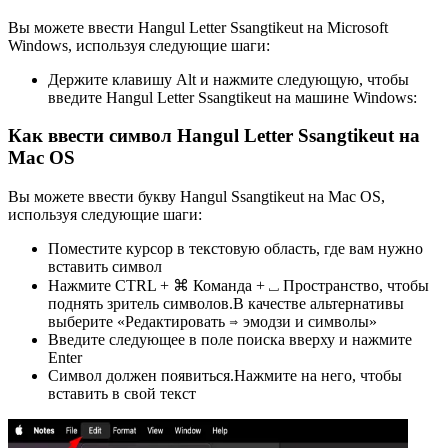
Вы можете ввести Hangul Letter Ssangtikeut на Microsoft
Windows, используя следующие шаги:
Держите клавишу Alt и нажмите следующую, чтобы
введите Hangul Letter Ssangtikeut на машине Windows:
Как ввести символ Hangul Letter Ssangtikeut на
Mac OS
Вы можете ввести букву Hangul Ssangtikeut на Mac OS,
используя следующие шаги:
Поместите курсор в текстовую область, где вам нужно
вставить символ
Нажмите CTRL + ⌘ Команда + ⎵ Пространство, чтобы
поднять зритель символов.В качестве альтернативы
выберите «Редактировать ⇒ эмодзи и символы»
Введите следующее в поле поиска вверху и нажмите
Enter
Символ должен появиться.Нажмите на него, чтобы
вставить в свой текст