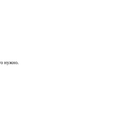
то нужно.