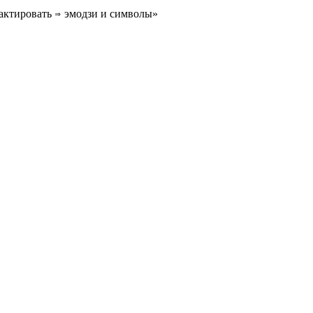
актировать ⇒ эмодзи и символы»