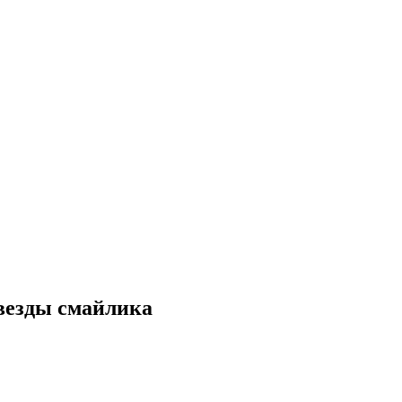
везды смайлика