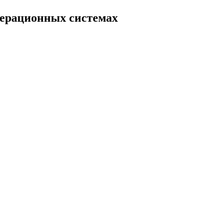
перационных системах