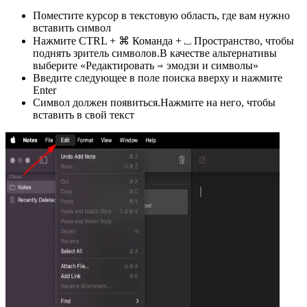
Поместите курсор в текстовую область, где вам нужно
вставить символ
Нажмите CTRL + ⌘ Команда + ⎵ Пространство, чтобы
поднять зритель символов.В качестве альтернативы
выберите «Редактировать ⇒ эмодзи и символы»
Введите следующее в поле поиска вверху и нажмите
Enter
Символ должен появиться.Нажмите на него, чтобы
вставить в свой текст