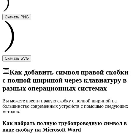
Скачать PNG
Скачать SVG
Как добавить символ правой скобки
с полной шириной через клавиатуру в
разных операционных системах
Вы можете ввести правую скобку с полной шириной на
большинство современных устройств с помощью следующих
методов:
Как набрать полную трубопроводную символ в
виде скобку на Microsoft Word