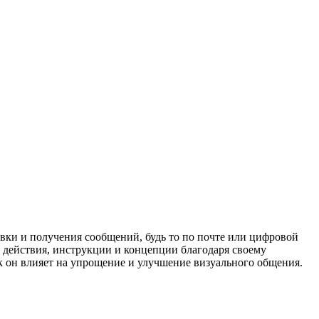
вки и получения сообщений, будь то по почте или цифровой
 действия, инструкции и концепции благодаря своему
ак он влияет на упрощение и улучшение визуального общения.