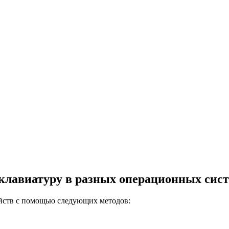
 клавиатуру в разных операционных сис
ойств с помощью следующих методов: