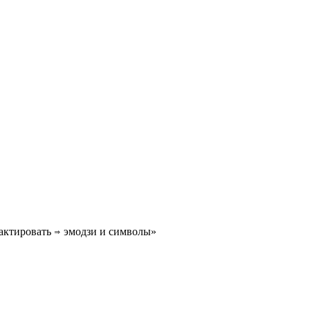
актировать ⇒ эмодзи и символы»