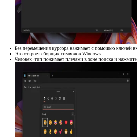
Без перемещения курсора нажимает с помощью ключей в
Это откроет сборщик символов Windows
Человек -тип пожимает плечами в зоне поиска и нажмите 