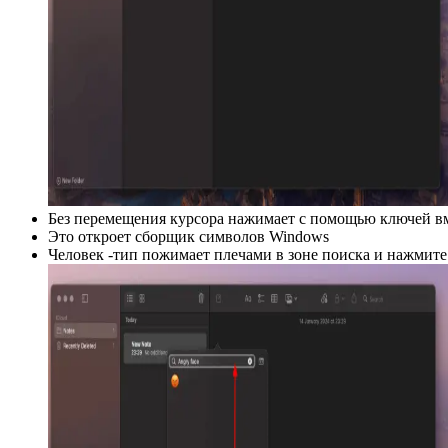
Без перемещения курсора нажимает с помощью ключей в
Это откроет сборщик символов Windows
Человек -тип пожимает плечами в зоне поиска и нажмите 