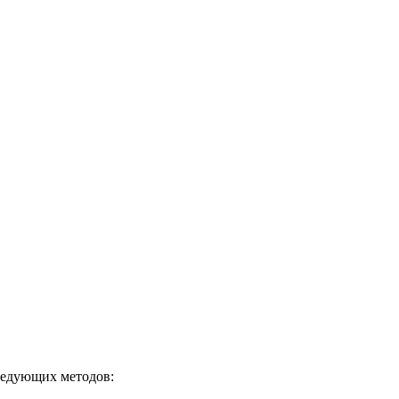
ледующих методов: