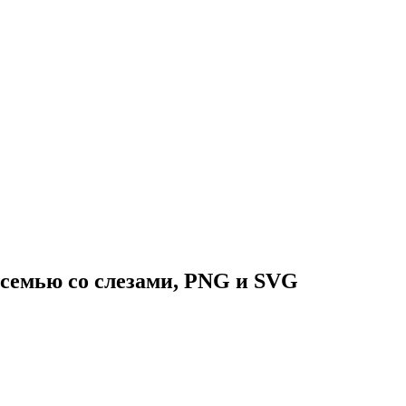
семью со слезами, PNG и SVG