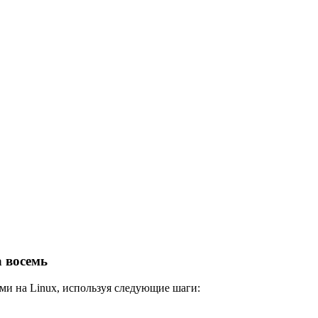
а восемь
ми на Linux, используя следующие шаги: