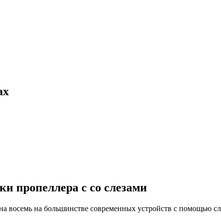
ах
ки пропеллера с со слезами
 на восемь на большинстве современных устройств с помощью с