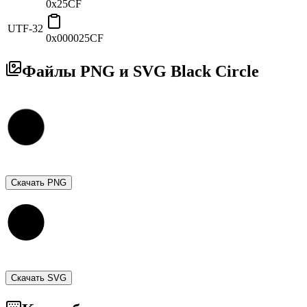
0x25CF
UTF-32
0x000025CF
Файлы PNG и SVG Black Circle
Скачать PNG
Скачать SVG