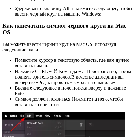
Удерживайте клавишу Alt и нажмите следующее, чтобы
ввести черный круг на машине Windows:
Как напечатать символ черного круга на Mac
OS
Вы можете ввести черный круг на Mac OS, используя
следующие шаги:
Поместите курсор в текстовую область, где вам нужно
вставить символ
Нажмите CTRL + ⌘ Команда + ⎵ Пространство, чтобы
поднять зритель символов.В качестве альтернативы
выберите «Редактировать ⇒ эмодзи и символы»
Введите следующее в поле поиска вверху и нажмите
Enter
Символ должен появиться.Нажмите на него, чтобы
вставить в свой текст