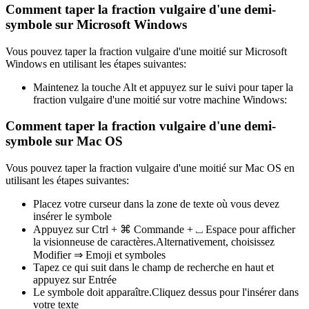
Comment taper la fraction vulgaire d'une demi-
symbole sur Microsoft Windows
Vous pouvez taper la fraction vulgaire d'une moitié sur Microsoft
Windows en utilisant les étapes suivantes:
Maintenez la touche Alt et appuyez sur le suivi pour taper la
fraction vulgaire d'une moitié sur votre machine Windows:
Comment taper la fraction vulgaire d'une demi-
symbole sur Mac OS
Vous pouvez taper la fraction vulgaire d'une moitié sur Mac OS en
utilisant les étapes suivantes:
Placez votre curseur dans la zone de texte où vous devez
insérer le symbole
Appuyez sur Ctrl + ⌘ Commande + ⎵ Espace pour afficher
la visionneuse de caractères.Alternativement, choisissez
Modifier ⇒ Emoji et symboles
Tapez ce qui suit dans le champ de recherche en haut et
appuyez sur Entrée
Le symbole doit apparaître.Cliquez dessus pour l'insérer dans
votre texte