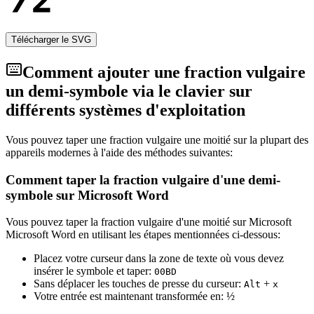
Télécharger le SVG
Comment ajouter une fraction vulgaire
un demi-symbole via le clavier sur
différents systèmes d'exploitation
Vous pouvez taper une fraction vulgaire une moitié sur la plupart des
appareils modernes à l'aide des méthodes suivantes:
Comment taper la fraction vulgaire d'une demi-
symbole sur Microsoft Word
Vous pouvez taper la fraction vulgaire d'une moitié sur Microsoft
Microsoft Word en utilisant les étapes mentionnées ci-dessous:
Placez votre curseur dans la zone de texte où vous devez
insérer le symbole et taper:
0
0
B
D
Sans déplacer les touches de presse du curseur:
+
Alt
x
Votre entrée est maintenant transformée en:
½