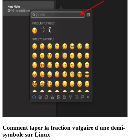
Comment taper la fraction vulgaire d'une demi-
symbole sur Linux