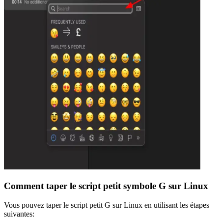
Comment taper le script petit symbole G sur Linux
Vous pouvez taper le script petit G sur Linux en utilisant les étapes
suivantes: