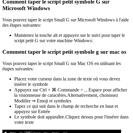
Comment taper le script petit symbole G sur
Microsoft Windows
Vous pouvez taper le script Small G sur Microsoft Windows à l'aide
des étapes suivantes:
Maintenez la touche alt et appuyez sur le suivi pour taper le
script petit G sur votre machine Windows:
Comment taper le script petit symbole g sur mac os
Vous pouvez taper le script Small G sur Mac OS en utilisant les
étapes suivantes:
Placez votre curseur dans la zone de texte où vous devez
insérer le symbole
Appuyez sur Ctrl + ⌘ Commande + ⎵ Espace pour afficher
la visionneuse de caractères.Alternativement, choisissez
Modifier ⇒ Emoji et symboles
Tapez ce qui suit dans le champ de recherche en haut et
appuyez sur Entrée
Le symbole doit apparaître.Cliquez dessus pour l'insérer dans
votre texte