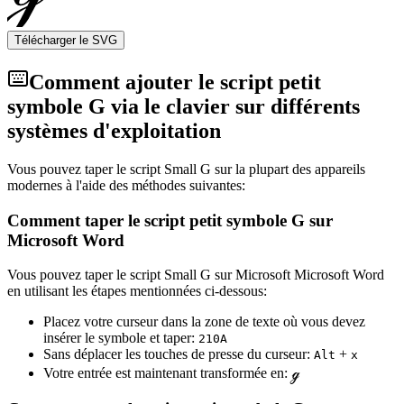
Télécharger le SVG
Comment ajouter le script petit
symbole G via le clavier sur différents
systèmes d'exploitation
Vous pouvez taper le script Small G sur la plupart des appareils
modernes à l'aide des méthodes suivantes:
Comment taper le script petit symbole G sur
Microsoft Word
Vous pouvez taper le script Small G sur Microsoft Microsoft Word
en utilisant les étapes mentionnées ci-dessous:
Placez votre curseur dans la zone de texte où vous devez
insérer le symbole et taper:
2
1
0
A
Sans déplacer les touches de presse du curseur:
+
Alt
x
Votre entrée est maintenant transformée en:
ℊ