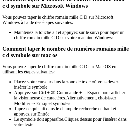
c d symbole sur Microsoft Windows
Vous pouvez taper le chiffre romain mille C D sur Microsoft
Windows à l'aide des étapes suivantes:
Maintenez la touche alt et appuyez sur le suivi pour taper un
chiffre romain mille C D sur votre machine Windows:
Comment taper le nombre de numéros romains mille
c d symbole sur mac os
Vous pouvez taper le chiffre romain mille C D sur Mac OS en
utilisant les étapes suivantes:
Placez votre curseur dans la zone de texte où vous devez
insérer le symbole
Appuyez sur Ctrl + ⌘ Commande + ⎵ Espace pour afficher
la visionneuse de caractères.Alternativement, choisissez
Modifier ⇒ Emoji et symboles
Tapez ce qui suit dans le champ de recherche en haut et
appuyez sur Entrée
Le symbole doit apparaître.Cliquez dessus pour l'insérer dans
votre texte