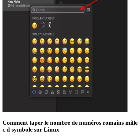
Comment taper le nombre de numéros romains mille
c d symbole sur Linux