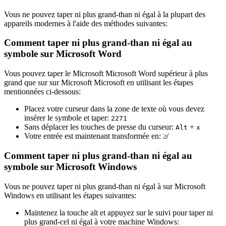
Vous ne pouvez taper ni plus grand-than ni égal à la plupart des
appareils modernes à l'aide des méthodes suivantes:
Comment taper ni plus grand-than ni égal au
symbole sur Microsoft Word
Vous pouvez taper le Microsoft Microsoft Word supérieur à plus
grand que sur sur Microsoft Microsoft en utilisant les étapes
mentionnées ci-dessous:
Placez votre curseur dans la zone de texte où vous devez
insérer le symbole et taper:
2
2
7
1
Sans déplacer les touches de presse du curseur:
+
Alt
x
Votre entrée est maintenant transformée en:
≱
Comment taper ni plus grand-than ni égal au
symbole sur Microsoft Windows
Vous ne pouvez taper ni plus grand-than ni égal à sur Microsoft
Windows en utilisant les étapes suivantes:
Maintenez la touche alt et appuyez sur le suivi pour taper ni
plus grand-cel ni égal à votre machine Windows: