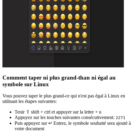
Comment taper ni plus grand-than ni égal au
symbole sur Linux
Vous pouvez taper le plus grand-ce qui n'est pas égal à Linux en
utilisant les étapes suivantes:
Tenir ⇧ shift + ctrl et appuyer sur la lettre + u
Appuyez sur les touches suivantes consécutivement:
2
2
7
1
Puis appuyez sur ↵ Entrez, le symbole souhaité sera ajouté à
votre document