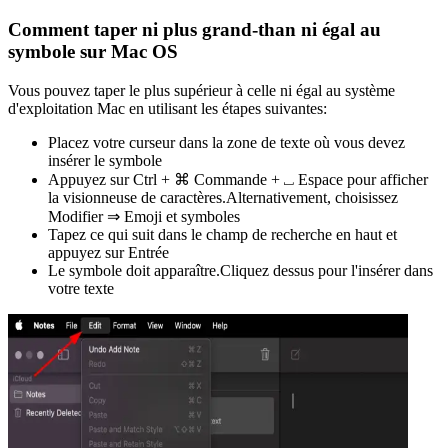
Comment taper ni plus grand-than ni égal au
symbole sur Mac OS
Vous pouvez taper le plus supérieur à celle ni égal au système
d'exploitation Mac en utilisant les étapes suivantes:
Placez votre curseur dans la zone de texte où vous devez
insérer le symbole
Appuyez sur Ctrl + ⌘ Commande + ⎵ Espace pour afficher
la visionneuse de caractères.Alternativement, choisissez
Modifier ⇒ Emoji et symboles
Tapez ce qui suit dans le champ de recherche en haut et
appuyez sur Entrée
Le symbole doit apparaître.Cliquez dessus pour l'insérer dans
votre texte