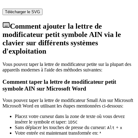
Télécharger le SVG
Comment ajouter la lettre de
modificateur petit symbole AIN via le
clavier sur différents systèmes
d'exploitation
Vous pouvez taper la lettre de modificateur petite sur la plupart des
appareils modernes à l'aide des méthodes suivantes:
Comment taper la lettre de modificateur petit
symbole AIN sur Microsoft Word
Vous pouvez taper la lettre de modificateur Small Ain sur Microsoft
Microsoft Word en utilisant les étapes mentionnées ci-dessous:
Placez votre curseur dans la zone de texte où vous devez
insérer le symbole et taper:
1
D
5
C
Sans déplacer les touches de presse du curseur:
+
Alt
x
Votre entrée est maintenant transformée en:
ᵜ