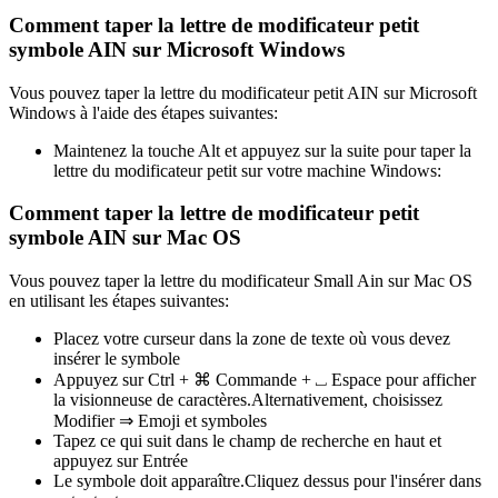
Comment taper la lettre de modificateur petit
symbole AIN sur Microsoft Windows
Vous pouvez taper la lettre du modificateur petit AIN sur Microsoft
Windows à l'aide des étapes suivantes:
Maintenez la touche Alt et appuyez sur la suite pour taper la
lettre du modificateur petit sur votre machine Windows:
Comment taper la lettre de modificateur petit
symbole AIN sur Mac OS
Vous pouvez taper la lettre du modificateur Small Ain sur Mac OS
en utilisant les étapes suivantes:
Placez votre curseur dans la zone de texte où vous devez
insérer le symbole
Appuyez sur Ctrl + ⌘ Commande + ⎵ Espace pour afficher
la visionneuse de caractères.Alternativement, choisissez
Modifier ⇒ Emoji et symboles
Tapez ce qui suit dans le champ de recherche en haut et
appuyez sur Entrée
Le symbole doit apparaître.Cliquez dessus pour l'insérer dans