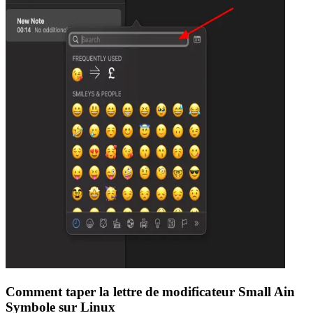
Comment taper la lettre de modificateur Small Ain
Symbole sur Linux