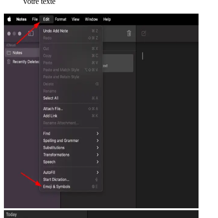
votre texte