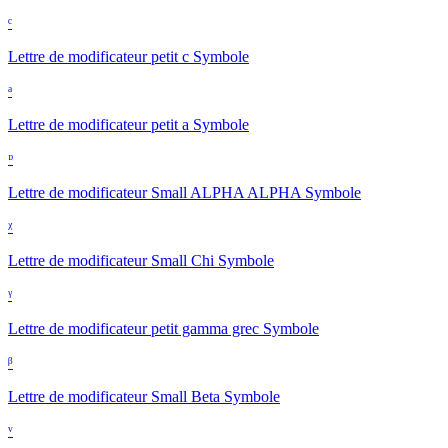
ᶜ
Lettre de modificateur petit c
Symbole
ᵃ
Lettre de modificateur petit a
Symbole
ᶛ
Lettre de modificateur Small ALPHA ALPHA
Symbole
ᵡ
Lettre de modificateur Small Chi
Symbole
ᵞ
Lettre de modificateur petit gamma grec
Symbole
ᵝ
Lettre de modificateur Small Beta
Symbole
ᵛ